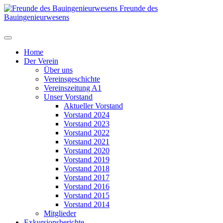
Freunde des
Bauingenieurwesens
Home
Der Verein
Über uns
Vereinsgeschichte
Vereinszeitung A1
Unser Vorstand
Aktueller Vorstand
Vorstand 2024
Vorstand 2023
Vorstand 2022
Vorstand 2021
Vorstand 2020
Vorstand 2019
Vorstand 2018
Vorstand 2017
Vorstand 2016
Vorstand 2015
Vorstand 2014
Mitglieder
Exkursionsberichte