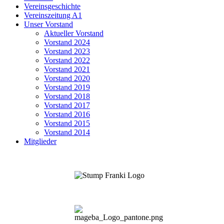
Vereinsgeschichte
Vereinszeitung A1
Unser Vorstand
Aktueller Vorstand
Vorstand 2024
Vorstand 2023
Vorstand 2022
Vorstand 2021
Vorstand 2020
Vorstand 2019
Vorstand 2018
Vorstand 2017
Vorstand 2016
Vorstand 2015
Vorstand 2014
Mitglieder