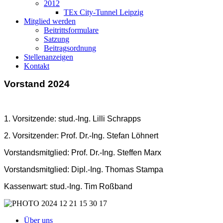
2012
TEx City-Tunnel Leipzig
Mitglied werden
Beitrittsformulare
Satzung
Beitragsordnung
Stellenanzeigen
Kontakt
Vorstand 2024
1. Vorsitzende: stud.-Ing. Lilli Schrapps
2. Vorsitzender: Prof. Dr.-Ing. Stefan Löhnert
Vorstandsmitglied: Prof. Dr.-Ing. Steffen Marx
Vorstandsmitglied: Dipl.-Ing. Thomas Stampa
Kassenwart: stud.-Ing. Tim Roßband
Über uns