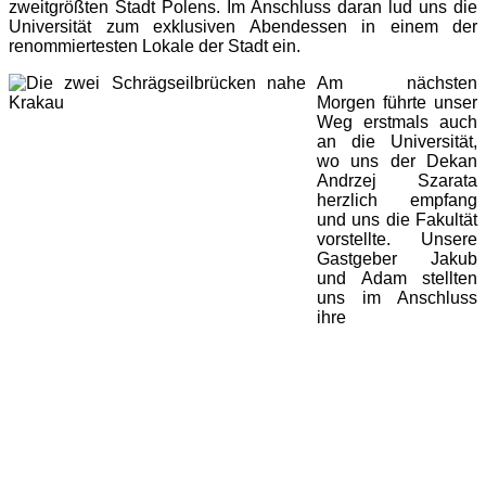
zweitgrößten Stadt Polens. Im Anschluss daran lud uns die
Universität zum exklusiven Abendessen in einem der
renommiertesten Lokale der Stadt ein.
Am nächsten
Morgen führte unser
Weg erstmals auch
an die Universität,
wo uns der Dekan
Andrzej Szarata
herzlich empfang
und uns die Fakultät
vorstellte. Unsere
Gastgeber Jakub
und Adam stellten
uns im Anschluss
ihre