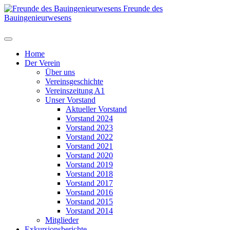
Freunde des
Bauingenieurwesens
Home
Der Verein
Über uns
Vereinsgeschichte
Vereinszeitung A1
Unser Vorstand
Aktueller Vorstand
Vorstand 2024
Vorstand 2023
Vorstand 2022
Vorstand 2021
Vorstand 2020
Vorstand 2019
Vorstand 2018
Vorstand 2017
Vorstand 2016
Vorstand 2015
Vorstand 2014
Mitglieder
Exkursionsberichte