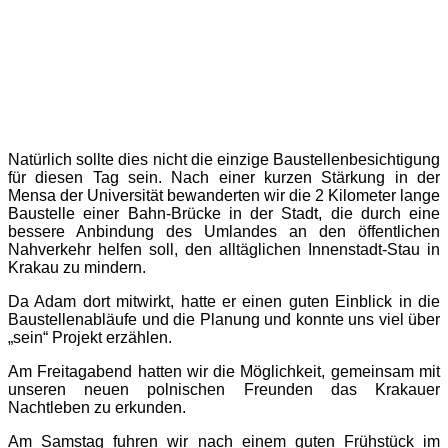
Natürlich sollte dies nicht die einzige Baustellenbesichtigung
für diesen Tag sein. Nach einer kurzen Stärkung in der
Mensa der Universität bewanderten wir die 2 Kilometer lange
Baustelle einer Bahn-Brücke in der Stadt, die durch eine
bessere Anbindung des Umlandes an den öffentlichen
Nahverkehr helfen soll, den alltäglichen Innenstadt-Stau in
Krakau zu mindern.
Da Adam dort mitwirkt, hatte er einen guten Einblick in die
Baustellenabläufe und die Planung und konnte uns viel über
„sein“ Projekt erzählen.
Am Freitagabend hatten wir die Möglichkeit, gemeinsam mit
unseren neuen polnischen Freunden das Krakauer
Nachtleben zu erkunden.
Am Samstag fuhren wir nach einem guten Frühstück im