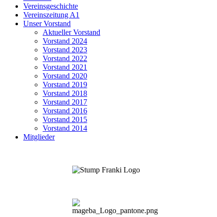
Vereinsgeschichte
Vereinszeitung A1
Unser Vorstand
Aktueller Vorstand
Vorstand 2024
Vorstand 2023
Vorstand 2022
Vorstand 2021
Vorstand 2020
Vorstand 2019
Vorstand 2018
Vorstand 2017
Vorstand 2016
Vorstand 2015
Vorstand 2014
Mitglieder