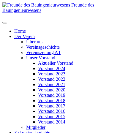
Freunde des
Bauingenieurwesens
Home
Der Verein
Über uns
Vereinsgeschichte
Vereinszeitung A1
Unser Vorstand
Aktueller Vorstand
Vorstand 2024
Vorstand 2023
Vorstand 2022
Vorstand 2021
Vorstand 2020
Vorstand 2019
Vorstand 2018
Vorstand 2017
Vorstand 2016
Vorstand 2015
Vorstand 2014
Mitglieder
Exkursionsberichte