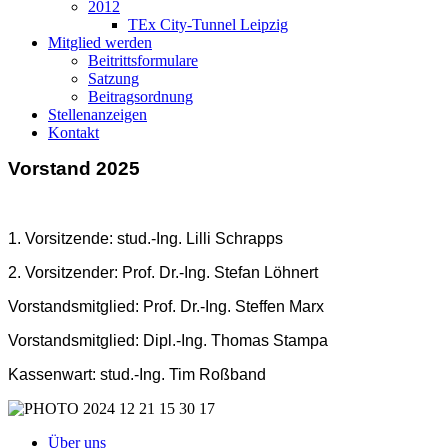
2012
TEx City-Tunnel Leipzig
Mitglied werden
Beitrittsformulare
Satzung
Beitragsordnung
Stellenanzeigen
Kontakt
Vorstand 2025
1. Vorsitzende: stud.-Ing. Lilli Schrapps
2. Vorsitzender: Prof. Dr.-Ing. Stefan Löhnert
Vorstandsmitglied: Prof. Dr.-Ing. Steffen Marx
Vorstandsmitglied: Dipl.-Ing. Thomas Stampa
Kassenwart: stud.-Ing. Tim Roßband
Über uns