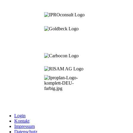
Login
Kontakt
Impressum
Datenschutz