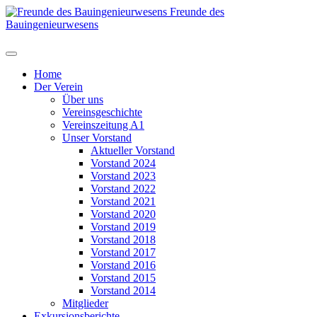
Freunde des
Bauingenieurwesens
Home
Der Verein
Über uns
Vereinsgeschichte
Vereinszeitung A1
Unser Vorstand
Aktueller Vorstand
Vorstand 2024
Vorstand 2023
Vorstand 2022
Vorstand 2021
Vorstand 2020
Vorstand 2019
Vorstand 2018
Vorstand 2017
Vorstand 2016
Vorstand 2015
Vorstand 2014
Mitglieder
Exkursionsberichte